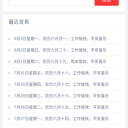
最近发表
8月3日星期一，农历六月廿一，工作愉快，平安喜乐
8月2日星期日，农历六月二十，工作愉快，平安喜乐
8月1日星期六，农历六月十九，周末愉快，平安喜乐
7月31日星期五，农历六月十八，工作愉快，平安喜乐
7月30日星期四，农历六月十七，工作愉快，平安喜乐
7月29日星期三，农历六月十六，工作愉快，平安喜乐
7月28日星期二，农历六月十五，工作愉快，平安喜乐
7月27日星期一，农历六月十四，工作愉快，平安喜乐