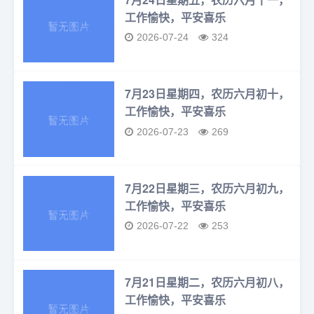
工作愉快，平安喜乐
2026-07-24
324
7月23日星期四，农历六月初十，
工作愉快，平安喜乐
2026-07-23
269
7月22日星期三，农历六月初九，
工作愉快，平安喜乐
2026-07-22
253
7月21日星期二，农历六月初八，
工作愉快，平安喜乐