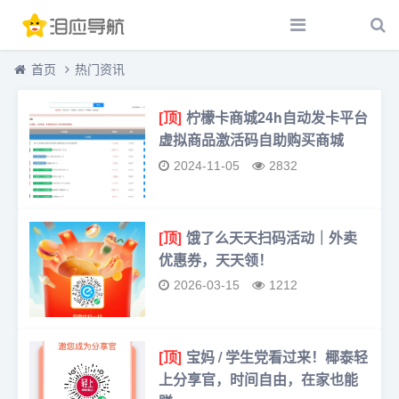
首页
热门资讯
[顶]
柠檬卡商城24h自动发卡平台
虚拟商品激活码自助购买商城
2024-11-05
2832
[顶]
饿了么天天扫码活动｜外卖
优惠券，天天领！
2026-03-15
1212
[顶]
宝妈 / 学生党看过来！椰泰轻
上分享官，时间自由，在家也能