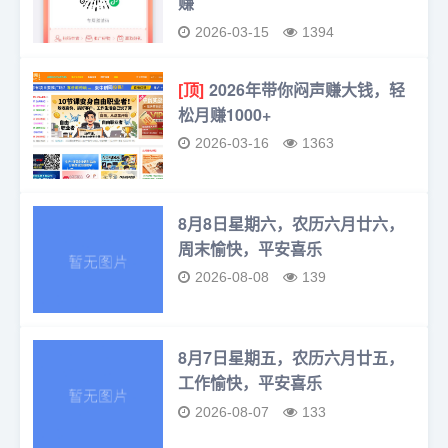
赚
2026-03-15
1394
[顶]
2026年带你闷声赚大钱，轻
松月赚1000+
2026-03-16
1363
8月8日星期六，农历六月廿六，
周末愉快，平安喜乐
2026-08-08
139
8月7日星期五，农历六月廿五，
工作愉快，平安喜乐
2026-08-07
133