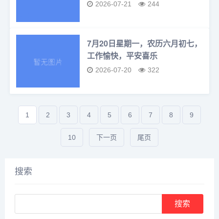
2026-07-21
244
7月20日星期一，农历六月初七，
工作愉快，平安喜乐
2026-07-20
322
1
2
3
4
5
6
7
8
9
10
下一页
尾页
搜索