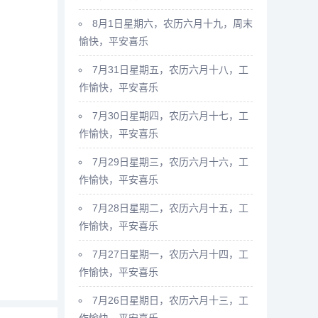
8月1日星期六，农历六月十九，周末
愉快，平安喜乐
7月31日星期五，农历六月十八，工
作愉快，平安喜乐
7月30日星期四，农历六月十七，工
作愉快，平安喜乐
7月29日星期三，农历六月十六，工
作愉快，平安喜乐
7月28日星期二，农历六月十五，工
作愉快，平安喜乐
7月27日星期一，农历六月十四，工
作愉快，平安喜乐
7月26日星期日，农历六月十三，工
作愉快，平安喜乐