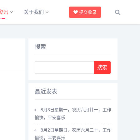
资讯
关于我们
提交收录
搜索
最近发表
8月3日星期一，农历六月廿一，工作
愉快，平安喜乐
8月2日星期日，农历六月二十，工作
愉快，平安喜乐