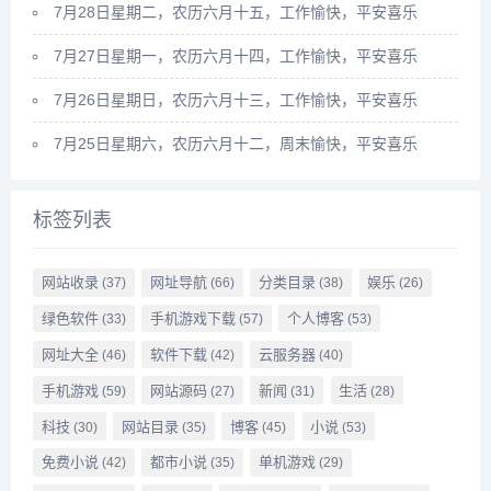
7月28日星期二，农历六月十五，工作愉快，平安喜乐
7月27日星期一，农历六月十四，工作愉快，平安喜乐
7月26日星期日，农历六月十三，工作愉快，平安喜乐
7月25日星期六，农历六月十二，周末愉快，平安喜乐
标签列表
网站收录
网址导航
分类目录
娱乐
(37)
(66)
(38)
(26)
绿色软件
手机游戏下载
个人博客
(33)
(57)
(53)
网址大全
软件下载
云服务器
(46)
(42)
(40)
手机游戏
网站源码
新闻
生活
(59)
(27)
(31)
(28)
科技
网站目录
博客
小说
(30)
(35)
(45)
(53)
免费小说
都市小说
单机游戏
(42)
(35)
(29)