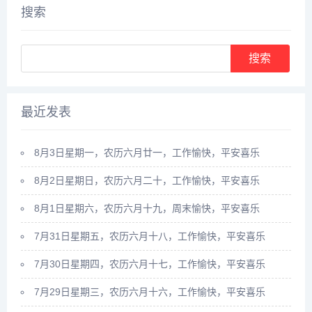
央纪......
正3......
搜索
最近发表
8月3日星期一，农历六月廿一，工作愉快，平安喜乐
8月2日星期日，农历六月二十，工作愉快，平安喜乐
8月1日星期六，农历六月十九，周末愉快，平安喜乐
7月31日星期五，农历六月十八，工作愉快，平安喜乐
7月30日星期四，农历六月十七，工作愉快，平安喜乐
7月29日星期三，农历六月十六，工作愉快，平安喜乐