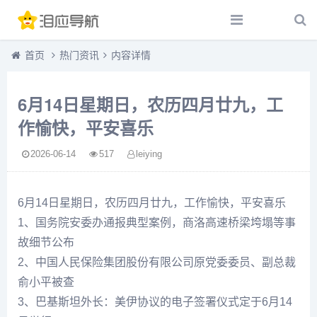
首页
热门资讯
内容详情
6月14日星期日，农历四月廿九，工
作愉快，平安喜乐
2026-06-14
517
leiying
6月14日星期日，农历四月廿九，工作愉快，平安喜乐
1、国务院安委办通报典型案例，商洛高速桥梁垮塌等事
故细节公布
2、中国人民保险集团股份有限公司原党委委员、副总裁
俞小平被查
3、巴基斯坦外长：美伊协议的电子签署仪式定于6月14