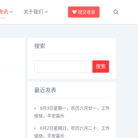
资讯
关于我们
提交收录
搜索
最近发表
8月3日星期一，农历六月廿一，工作
愉快，平安喜乐
8月2日星期日，农历六月二十，工作
愉快，平安喜乐