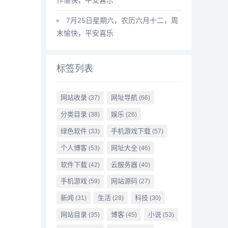
7月25日星期六，农历六月十二，周
末愉快，平安喜乐
标签列表
网站收录
网址导航
(37)
(66)
分类目录
娱乐
(38)
(26)
绿色软件
手机游戏下载
(33)
(57)
个人博客
网址大全
(53)
(46)
软件下载
云服务器
(42)
(40)
手机游戏
网站源码
(59)
(27)
新闻
生活
科技
(31)
(28)
(30)
网站目录
博客
小说
(35)
(45)
(53)