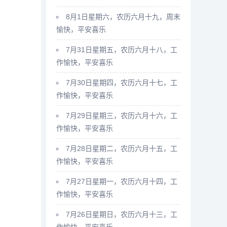
8月1日星期六，农历六月十九，周末
愉快，平安喜乐
7月31日星期五，农历六月十八，工
作愉快，平安喜乐
7月30日星期四，农历六月十七，工
作愉快，平安喜乐
7月29日星期三，农历六月十六，工
作愉快，平安喜乐
7月28日星期二，农历六月十五，工
作愉快，平安喜乐
7月27日星期一，农历六月十四，工
作愉快，平安喜乐
7月26日星期日，农历六月十三，工
作愉快，平安喜乐