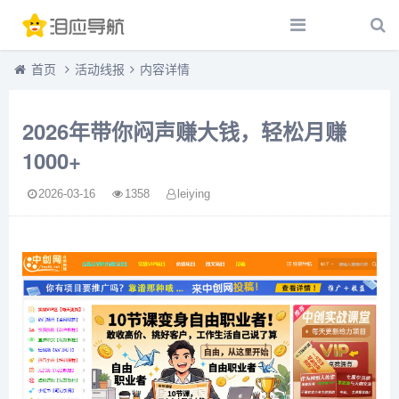
首页
活动线报
内容详情
2026年带你闷声赚大钱，轻松月赚
1000+
2026-03-16
1358
leiying