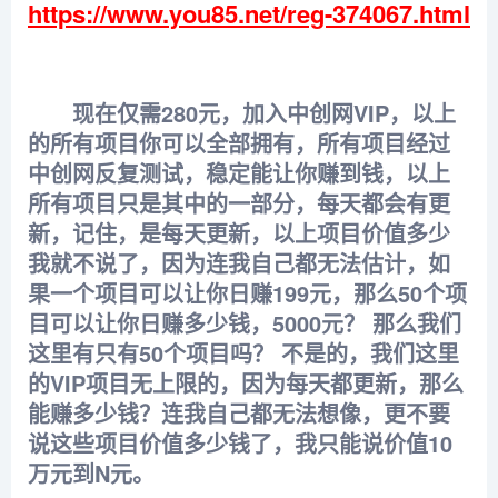
https://www.you85.net/reg-374067.html
现在仅需280元，加入中创网VIP，以上
的所有项目你可以全部拥有，所有项目经过
中创网反复测试，稳定能让你赚到钱，以上
所有项目只是其中的一部分，每天都会有更
新，记住，是每天更新，以上项目价值多少
我就不说了，因为连我自己都无法估计，如
果一个项目可以让你日赚199元，那么50个项
目可以让你日赚多少钱，5000元？ 那么我们
这里有只有50个项目吗？ 不是的，我们这里
的VIP项目无上限的，因为每天都更新，那么
能赚多少钱？连我自己都无法想像，更不要
说这些项目价值多少钱了，我只能说价值10
万元到N元。