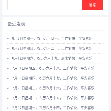
最近发表
8月3日星期一，农历六月廿一，工作愉快，平安喜乐
8月2日星期日，农历六月二十，工作愉快，平安喜乐
8月1日星期六，农历六月十九，周末愉快，平安喜乐
7月31日星期五，农历六月十八，工作愉快，平安喜乐
7月30日星期四，农历六月十七，工作愉快，平安喜乐
7月29日星期三，农历六月十六，工作愉快，平安喜乐
7月28日星期二，农历六月十五，工作愉快，平安喜乐
7月27日星期一，农历六月十四，工作愉快，平安喜乐