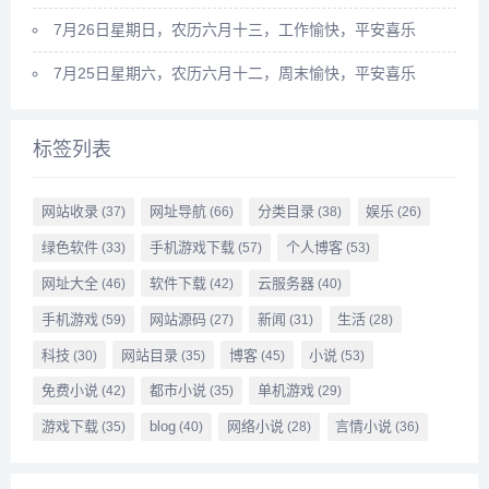
7月26日星期日，农历六月十三，工作愉快，平安喜乐
7月25日星期六，农历六月十二，周末愉快，平安喜乐
标签列表
网站收录
网址导航
分类目录
娱乐
(37)
(66)
(38)
(26)
绿色软件
手机游戏下载
个人博客
(33)
(57)
(53)
网址大全
软件下载
云服务器
(46)
(42)
(40)
手机游戏
网站源码
新闻
生活
(59)
(27)
(31)
(28)
科技
网站目录
博客
小说
(30)
(35)
(45)
(53)
免费小说
都市小说
单机游戏
(42)
(35)
(29)
游戏下载
blog
网络小说
言情小说
(35)
(40)
(28)
(36)