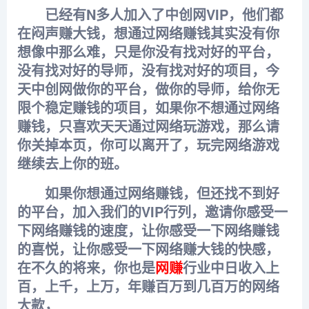
已经有N多人加入了中创网VIP，他们都
在闷声赚大钱，想通过网络赚钱其实没有你
想像中那么难，只是你没有找对好的平台，
没有找对好的导师，没有找对好的项目，今
天中创网做你的平台，做你的导师，给你无
限个稳定赚钱的项目，如果你不想通过网络
赚钱，只喜欢天天通过网络玩游戏，那么请
你关掉本页，你可以离开了，玩完网络游戏
继续去上你的班。
如果你想通过网络赚钱，但还找不到好
的平台，加入我们的VIP行列，邀请你感受一
下网络赚钱的速度，让你感受一下网络赚钱
的喜悦，让你感受一下网络赚大钱的快感，
在不久的将来，你也是
网赚
行业中日收入上
百，上千，上万，年赚百万到几百万的网络
大款，