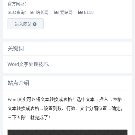
官方网址：
SEO查询：
站长网
爱站网
5118
进入网站
关键词
Word文字处理技巧
、
站点介绍
Word其实可以将文本转换成表格！选中文本→插入→表格→
文本转换成表格→设置列数、行数、文字分隔位置→确定，
三下五除二就完成了！