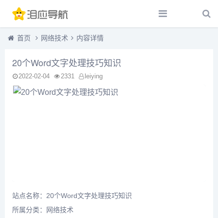
首页
网络技术
内容详情
20个Word文字处理技巧知识
2022-02-04
2331
leiying
站点名称：20个Word文字处理技巧知识
所属分类：
网络技术