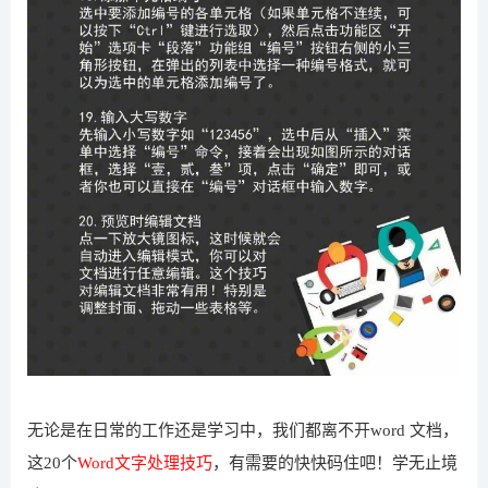
无论是在日常的工作还是学习中，我们都离不开word 文档，
这20个
Word文字处理技巧
，有需要的快快码住吧！学无止境