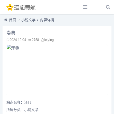
首页
小说文学
内容详情
漢典
2024-12-04
2758
leiying
站点名称：漢典
所属分类：
小说文学