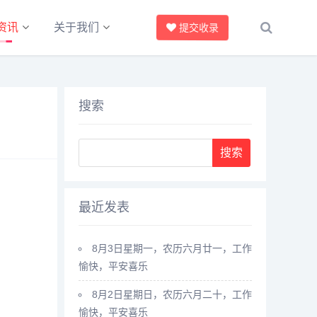
资讯
关于我们
提交收录
搜索
最近发表
8月3日星期一，农历六月廿一，工作
愉快，平安喜乐
8月2日星期日，农历六月二十，工作
愉快，平安喜乐