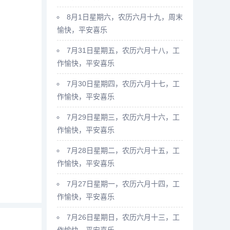
8月1日星期六，农历六月十九，周末
愉快，平安喜乐
7月31日星期五，农历六月十八，工
作愉快，平安喜乐
7月30日星期四，农历六月十七，工
作愉快，平安喜乐
7月29日星期三，农历六月十六，工
作愉快，平安喜乐
7月28日星期二，农历六月十五，工
作愉快，平安喜乐
7月27日星期一，农历六月十四，工
作愉快，平安喜乐
7月26日星期日，农历六月十三，工
作愉快，平安喜乐