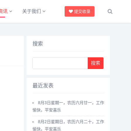
资讯
关于我们
提交收录
搜索
最近发表
8月3日星期一，农历六月廿一，工作
愉快，平安喜乐
8月2日星期日，农历六月二十，工作
愉快，平安喜乐