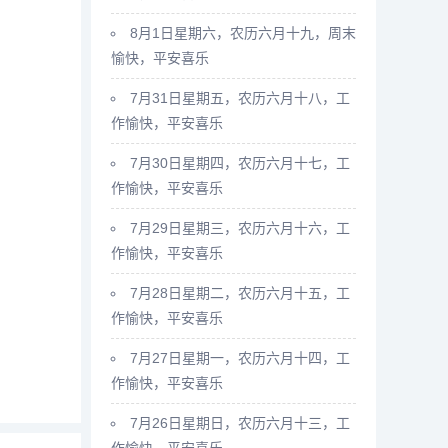
8月1日星期六，农历六月十九，周末
愉快，平安喜乐
7月31日星期五，农历六月十八，工
作愉快，平安喜乐
7月30日星期四，农历六月十七，工
作愉快，平安喜乐
7月29日星期三，农历六月十六，工
作愉快，平安喜乐
7月28日星期二，农历六月十五，工
作愉快，平安喜乐
7月27日星期一，农历六月十四，工
作愉快，平安喜乐
7月26日星期日，农历六月十三，工
作愉快，平安喜乐