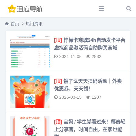
首页
热门资讯
[顶]
柠檬卡商城24h自动发卡平台
虚拟商品激活码自助购买商城
2024-11-05
2832
[顶]
饿了么天天扫码活动｜外卖
优惠券，天天领！
2026-03-15
1207
[顶]
宝妈 / 学生党看过来！椰泰轻
上分享官，时间自由，在家也能