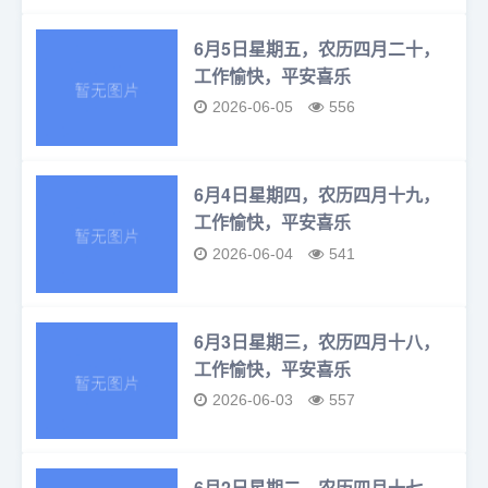
6月5日星期五，农历四月二十，
工作愉快，平安喜乐
2026-06-05
556
6月4日星期四，农历四月十九，
工作愉快，平安喜乐
2026-06-04
541
6月3日星期三，农历四月十八，
工作愉快，平安喜乐
2026-06-03
557
6月2日星期二，农历四月十七，