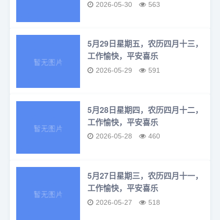
2026-05-30
563
5月29日星期五，农历四月十三，
工作愉快，平安喜乐
2026-05-29
591
5月28日星期四，农历四月十二，
工作愉快，平安喜乐
2026-05-28
460
5月27日星期三，农历四月十一，
工作愉快，平安喜乐
2026-05-27
518