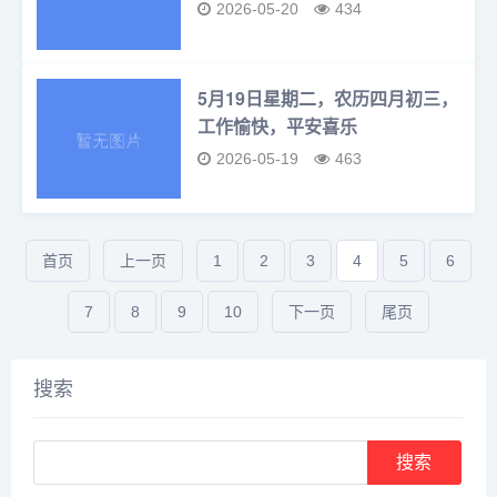
2026-05-20
434
5月19日星期二，农历四月初三，
工作愉快，平安喜乐
2026-05-19
463
首页
上一页
1
2
3
4
5
6
7
8
9
10
下一页
尾页
搜索