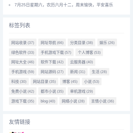
7月25日星期六，农历六月十二，周末愉快，平安喜乐
标签列表
网站收录
网址导航
分类目录
娱乐
(37)
(66)
(38)
(26)
绿色软件
手机游戏下载
个人博客
(33)
(57)
(53)
网址大全
软件下载
云服务器
(46)
(42)
(40)
手机游戏
网站源码
新闻
生活
(59)
(27)
(31)
(28)
科技
网站目录
博客
小说
(30)
(35)
(45)
(53)
免费小说
都市小说
单机游戏
(42)
(35)
(29)
游戏下载
blog
网络小说
言情小说
(35)
(40)
(28)
(36)
友情链接