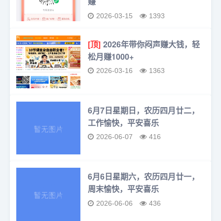
赚
2026-03-15
1393
[顶]
2026年带你闷声赚大钱，轻
松月赚1000+
2026-03-16
1363
6月7日星期日，农历四月廿二，
工作愉快，平安喜乐
2026-06-07
416
6月6日星期六，农历四月廿一，
周末愉快，平安喜乐
2026-06-06
436